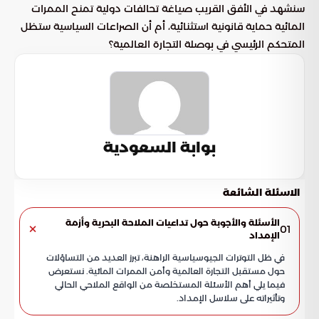
سنشهد في الأفق القريب صياغة تحالفات دولية تمنح الممرات
المائية حماية قانونية استثنائية، أم أن الصراعات السياسية ستظل
المتحكم الرئيسي في بوصلة التجارة العالمية؟
بوابة السعودية
الاسئلة الشائعة
الأسئلة والأجوبة حول تداعيات الملاحة البحرية وأزمة
01
الإمداد
في ظل التوترات الجيوسياسية الراهنة، تبرز العديد من التساؤلات
حول مستقبل التجارة العالمية وأمن الممرات المائية. نستعرض
فيما يلي أهم الأسئلة المستخلصة من الواقع الملاحي الحالي
وتأثيراته على سلاسل الإمداد.