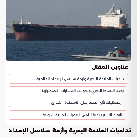
عناوين المقال
تداعيات الملاحة البحرية وأزمة سلاسل الإمداد العالمية
رصد النشاط البحري وتحولات المسارات الاضطرارية
إحصائيات تأثير الحصار على الأسطول التجاري
الأبعاد الاستراتيجية لتأمين الممرات المائية الدولية
تداعيات الملاحة البحرية وأزمة سلاسل الإمداد