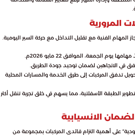
.
ت المرورية
ز المهام الفنية مع تقليل التداخل مع حركة السير اليومية.
ا يوم الجمعة، الموافق 22 مايو 2026م.
نفق في الاتجاهين لضمان توحيد جودة الطريق.
حويل تدفق المركبات إلى طرق الخدمة والمسارات المحلية
وير الطبقة الأسفلتية، مما يسهم في خلق تجربة تنقل أكثر
ضمان الانسيابية
دية” على أهمية التزام قائدي المركبات بمجموعة من