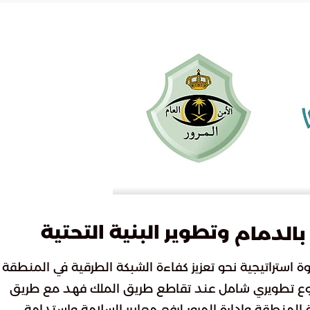
وتطوير البنية التحتية
بالدمام
 استراتيجية نحو تعزيز كفاءة الشبكة الطرقية في المنطقة
شروع تطويري شامل عند تقاطع طريق الملك فهد مع طريق
نة المنطقة وإدارة المرور لرفع معايير السلامة واستدامة