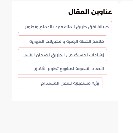
عناوين المقال
صيانة نفق طريق الملك فهد بالدمام وتطوير البنية التحتية
ملامح الخطة الزمنية والتحويلات المرورية
إرشادات لمستخدمي الطريق لضمان الانسيابية
الأبعاد التنموية لمشروع تطوير الأنفاق
رؤية مستقبلية للتنقل المستدام