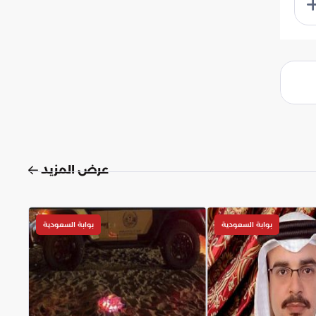
عرض المزيد
بوابة السعودية
بوابة السعودية