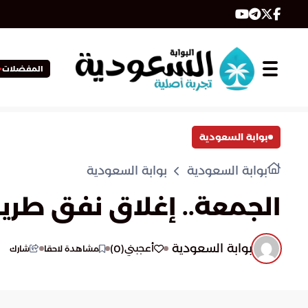
المفضلات
بوابة السعودية
بوابة السعودية
بوابة السعودية
الجمعة.. إغلاق نفق طري
بوابة السعودية
)
0
(
أعجبني
مشاهدة لاحقا
شارك