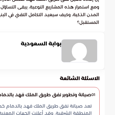
ومع استمرار هذه المشاريع النوعية، يبقى التس
المدن الذكية، وكيف سيعيد التكامل التقني في البني
المستقبل؟
بوابة السعودية
الاسئلة الشائعة
صيانة وتطوير نفق طريق الملك فهد بالدمام
01
تعد صيانة نفق طريق الملك فهد بالدمام خطوة
المنطقة الشرقية. وقد أعلنت الجهات المعن