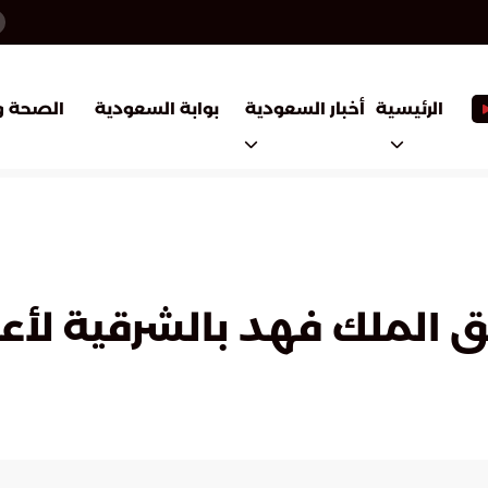
أخبار السعودية
بوابة السعودية
الرئيسية
الصحة و
ق الملك فهد بالشرقية لأعم