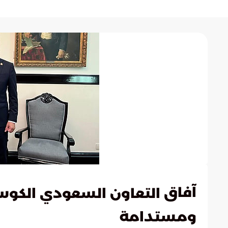
آفاق
التعاون السعودي الكوست
ومستدامة