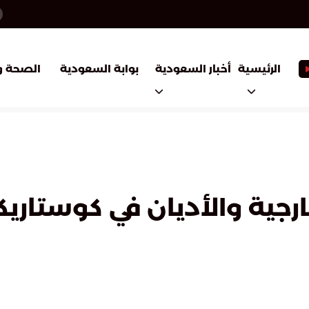
أخبار السعودية
بوابة السعودية
الرئيسية
الصحة و
ارجية والأديان في كوستاريك