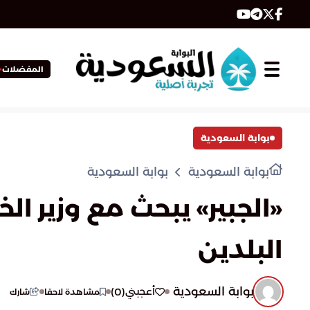
المفضلات
بوابة السعودية
بوابة السعودية
بوابة السعودية
«الجبير» يبحث مع وزير الخ
البلدين
بوابة السعودية
)
0
(
أعجبني
مشاهدة لاحقا
شارك