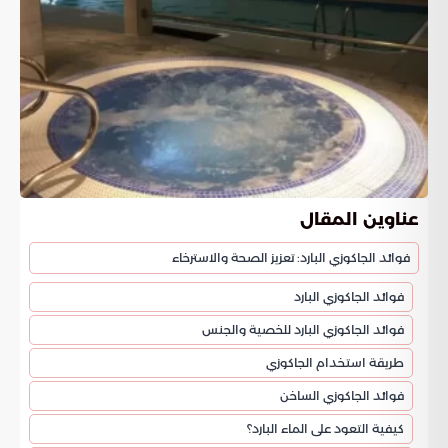
عناوين المقال
فوائد الجاكوزي البارد: تعزيز الصحة والاسترخاء
فوائد الجاكوزي البارد
فوائد الجاكوزي البارد للخصية والجنس
طريقة استخدام الجاكوزي
فوائد الجاكوزي الساخن
كيفية التعود على الماء البارد؟