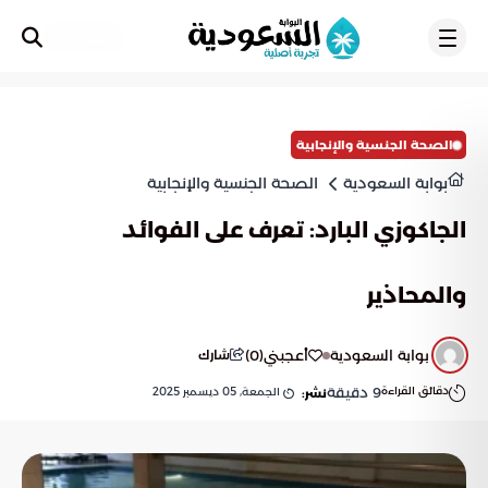
تسجيل
الصحة الجنسية والإنجابية
بوابة السعودية
الصحة الجنسية والإنجابية
الجاكوزي البارد: تعرف على الفوائد
والمحاذير
بوابة السعودية
أعجبني
(
0
)
شارك
دقائق القراءة
9
دقيقة
الجمعة, 05 ديسمبر 2025
نشر: