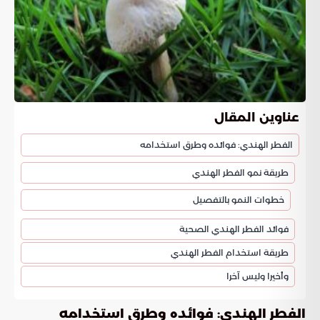
عناوين المقال
الفطر الهندي: فوائده وطرق استخدامه
طريقة نمو الفطر الهندي
خطوات النمو بالتفصيل
فوائد الفطر الهندي الصحية
طريقة استخدام الفطر الهندي
وأخيرا وليس آخرا
الفطر الهندي: فوائده وطرق استخدامه