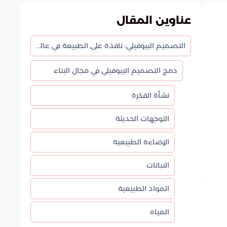
عناوين المقال
التصميم البيوفيلي: نافذة على الطبيعة في عالمنا المعماري
دمج التصميم البيوفيلي في مجال البناء
نشأة الفكرة
التوجهات الحديثة
الإضاءة الطبيعية
النباتات
المواد الطبيعية
المياه