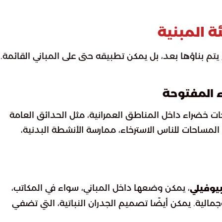
ة المبنية
 يتم بناؤها بعد، بل يمكن تطبيقه حتى على المباني القائمة. 
 المفتوحة
راء داخل المناطق العمرانية، مثل الحدائق العامة
المساحات للناس الاسترخاء، ممارسة الأنشطة البدنية،
، يمكن وضعها داخل المباني، سواء في المكاتب،
يوفيلي
جمالية. يمكن أيضًا تصميم الجدران النباتية، التي تضفي