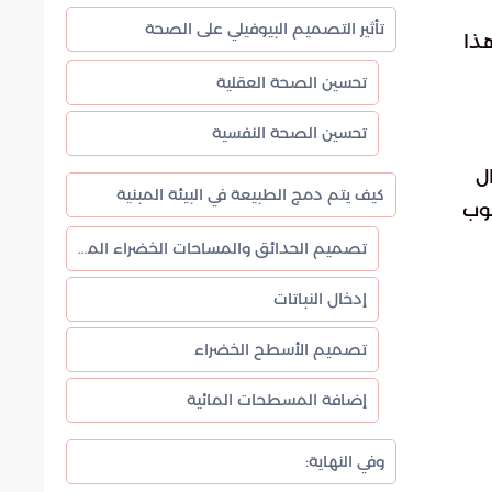
تأثير التصميم البيوفيلي على الصحة
هذا
تحسين الصحة العقلية
تحسين الصحة النفسية
ل
كيف يتم دمج الطبيعة في البيئة المبنية
لوب
تصميم الحدائق والمساحات الخضراء المفتوحة
إدخال النباتات
تصميم الأسطح الخضراء
إضافة المسطحات المائية
وفي النهاية: