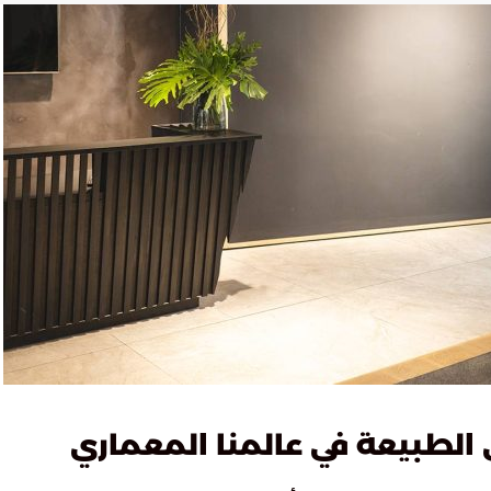
ى الطبيعة في عالمنا المعماري