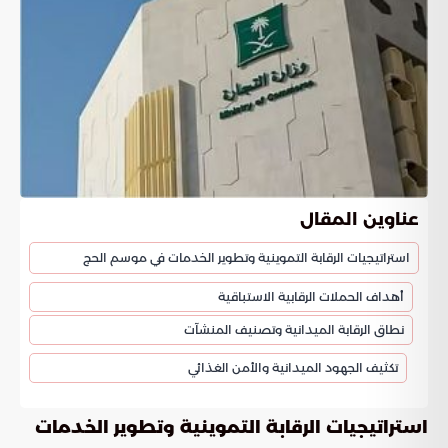
عناوين المقال
استراتيجيات الرقابة التموينية وتطوير الخدمات في موسم الحج
أهداف الحملات الرقابية الاستباقية
نطاق الرقابة الميدانية وتصنيف المنشآت
تكثيف الجهود الميدانية والأمن الغذائي
استراتيجيات الرقابة التموينية وتطوير الخدمات