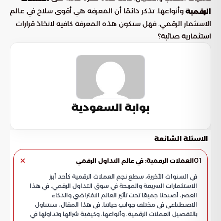
وأنواعها. تذكر دائمًا أن المعرفة هي أقوى سلاح في عالم
الرقمية
الاستثمار الرقمي، فهل ستكون هذه المعرفة كافية لاتخاذ قرارات
استثمارية صائبة؟
بوابة السعودية
الاسئلة الشائعة
01
العملات الرقمية: في عالم التداول الرقمي
في السنوات الأخيرة، سطع نجم العملات الرقمية كأحد أبرز
الاستثمارات السريعة والمربحة في سوق التداول الرقمي. في هذا
العصر، أصبحنا جميعًا تحت تأثير العالم الافتراضي والذكاء
الاصطناعي في مختلف جوانب حياتنا. في هذا المقال، سنتناول
بالتفصيل العملات الرقمية، وأنواعها، وكيفية شرائها وتداولها في