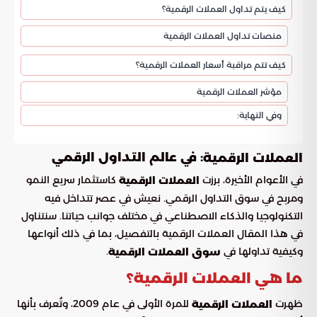
كيف يتم تداول العملات الرقمية؟
منصات تداول العملات الرقمية
كيف تتم مراقبة أسعار العملات الرقمية؟
مؤشر العملات الرقمية
وفي النهاية:
: في عالم التداول الرقمي
العملات الرقمية
في الأعوام الأخيرة، برزت
كاستثمار سريع النمو
العملات الرقمية
ومربح في سوق التداول الرقمي. نعيش في عصر تتداخل فيه
التكنولوجيا والذكاء الاصطناعي في مختلف جوانب حياتنا. سنتناول
في هذا المقال العملات الرقمية بالتفصيل، بما في ذلك أنواعها
وكيفية تداولها في
.
سوق العملات الرقمية
ما هي العملات الرقمية؟
ظهرت
للمرة الأولى في عام 2009، وتُعرف بأنها
العملات الرقمية