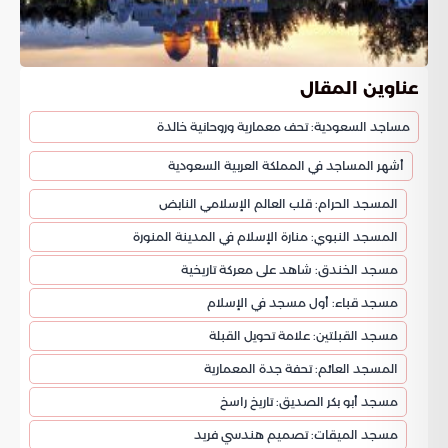
عناوين المقال
مساجد السعودية: تحف معمارية وروحانية خالدة
أشهر المساجد في المملكة العربية السعودية
المسجد الحرام: قلب العالم الإسلامي النابض
المسجد النبوي: منارة الإسلام في المدينة المنورة
مسجد الخندق: شاهد على معركة تاريخية
مسجد قباء: أول مسجد في الإسلام
مسجد القبلتين: علامة تحويل القبلة
المسجد العائم: تحفة جدة المعمارية
مسجد أبو بكر الصديق: تاريخ راسخ
مسجد الميقات: تصميم هندسي فريد