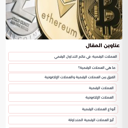
عناوين المقال
العملات الرقمية: في عالم التداول الرقمي
ما هي العملات الرقمية؟
الفرق بين العملات الرقمية والعملات الإلكترونية
العملات الرقمية
العملات الإلكترونية
أنواع العملات الرقمية
أبرز العملات الرقمية المتداولة