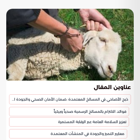
عناوين المقال
ذبح الأضاحي في المسالخ المعتمدة: ضمان الأمان الصحي والجودة الغذائية
فوائد الالتزام بالمسالخ الرسمية صحياً وبيئياً
تعزيز السلامة العامة عبر الرقابة المستمرة
معايير التميز والجودة في المنشآت المعتمدة