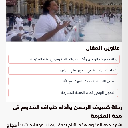
عناوين المقال
رحلة ضيوف الرحمن وأداء طواف القدوم في مكة المكرمة
تجليات الروحانية في أطهر بقاع الأرض
يقين الإجابة وتجديد العهد مع الله
التحول الروحي أمام الكعبة المشرفة
رحلة ضيوف الرحمن وأداء طواف القدوم في
مكة المكرمة
تشهد مكة المكرمة هذه الأيام تدفقاً إيمانياً مهيباً، حيث بدأ
حجاج