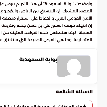
وأوضحت “بوابة السعودية” أن هذا التكريم يبرهن على
المصير المشترك. إن التنسيق بين الرياض والخرطوم 
الأمن القومي العربي والحفاظ على استقرار منطقة الب
إن انتهاء مهمة السفير علي بن حسن جعفر وتكريمه
المقبلة: كيف ستنعكس هذه القواعد المتينة من الت
المتسارعة، وما هي الفرص الجديدة التي ستنبثق عن 
بوابة السعودية
الاسئلة الشائعة