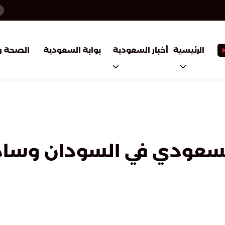
أخبار السعودية
بوابة السعودية
الرئيسية
الصحة و
السعودي في السودان وسام