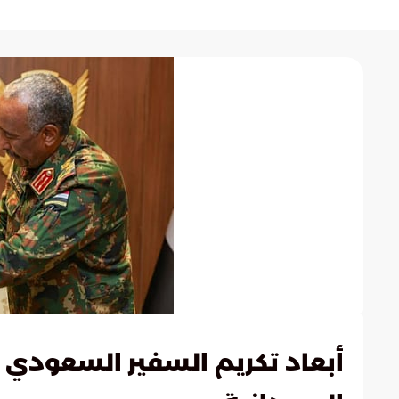
أبعاد تكريم السفير السعودي