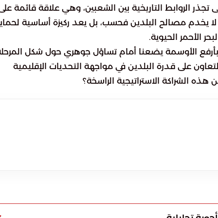
 تجذر الروابط التاريخية بين الشعبين، وهي علاقة قائمة على
لا يخدم مصالح البلدين فحسب، بل يعد ركيزة أساسية لحماي
حر الأحمر الحيوية.
 بأرفع الأوسمة يضعنا أمام تساؤل جوهري حول شكل المرحلة
عاون على قدرة البلدين في مواجهة التحديات الإقليمية
هذه الشراكة الاستراتيجية الراسخة؟