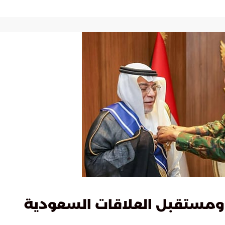
 ومستقبل العلاقات السعودية