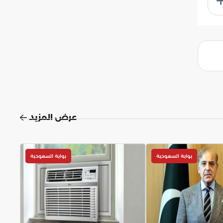
عرض المزيد
بوابة السعودية
بوابة السعودية