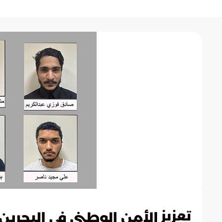
تعزيز
الأمن الوطني في البحرين