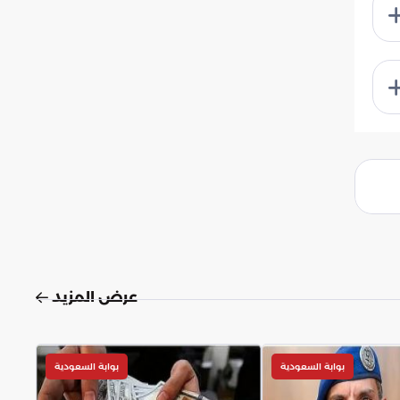
عرض المزيد
بوابة السعودية
بوابة السعودية