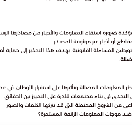
مؤكدة ضرورة استقاء المعلومات والأخبار من مصادرها الرس
مقاطع أو أخبار غير موثوقة المصدر.
رطين للمساءلة القانونية. يهدف هذا التحذير إلى حماية أم
ضللة.
لمعلومات المضللة وتأثيرها على استقرار الأوطان. في عص
 التحدي في بناء مجتمعات قادرة على التمييز بين الحقائق
اعي من الشروخ المحتملة التي قد تتركها الكلمات والصور
ضد موجات المعلومات الزائفة المستمرة؟