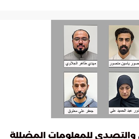
والتصدي للمعلومات المضللة