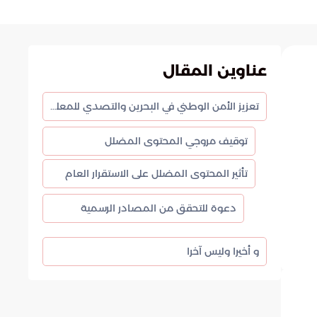
عناوين المقال
تعزيز الأمن الوطني في البحرين والتصدي للمعلومات المضللة
توقيف مروجي المحتوى المضلل
تأثير المحتوى المضلل على الاستقرار العام
دعوة للتحقق من المصادر الرسمية
و أخيرا وليس آخرا