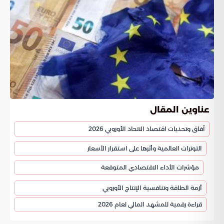
عناوين المقال
آفاق وتحديات اقتصاد الاتحاد الأوروبي 2026
التوترات العالمية وأثرها على استقرار الأسعار
مؤشرات الأداء الاقتصادي المتوقعة
أزمة الطاقة وتنافسية الإنتاج الأوروبي
قراءة رقمية للمشهد المالي لعام 2026