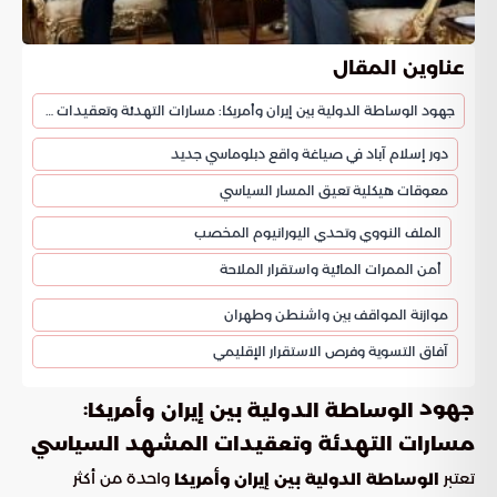
عناوين المقال
جهود الوساطة الدولية بين إيران وأمريكا: مسارات التهدئة وتعقيدات المشهد السياسي
دور إسلام آباد في صياغة واقع دبلوماسي جديد
معوقات هيكلية تعيق المسار السياسي
الملف النووي وتحدي اليورانيوم المخصب
أمن الممرات المائية واستقرار الملاحة
موازنة المواقف بين واشنطن وطهران
آفاق التسوية وفرص الاستقرار الإقليمي
جهود
:
الوساطة الدولية بين إيران وأمريكا
مسارات التهدئة وتعقيدات المشهد السياسي
تعتبر
واحدة من أكثر
الوساطة الدولية بين إيران وأمريكا