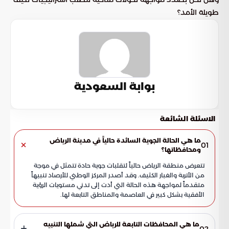
طويلة الأمد؟
بوابة السعودية
الاسئلة الشائعة
ما هي الحالة الجوية السائدة حالياً في مدينة الرياض
01
ومحافظاتها؟
تتعرض منطقة الرياض حالياً لتقلبات جوية حادة تتمثل في موجة
من الأتربة والغبار الكثيف. وقد أصدر المركز الوطني للأرصاد تنبيهاً
متقدماً لمواجهة هذه الحالة التي أدت إلى تدني مستويات الرؤية
الأفقية بشكل كبير في العاصمة والمناطق التابعة لها.
ما هي المحافظات التابعة للرياض التي شملها التنبيه
02