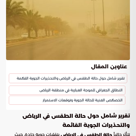
عناوين المقال
تقرير شامل حول حالة الطقس في الرياض والتحذيرات الجوية القائمة
النطاق الجغرافي للموجة الغبارية في منطقة الرياض
الخصائص الفنية للحالة الجوية وتوقعات الاستمرار
تقرير شامل حول
حالة الطقس في الرياض
والتحذيرات الجوية القائمة
تتأثر حالياً
بتقلبات جوية حادة، حيث
حالة الطقس في الرياض