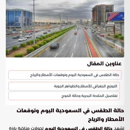
عناوين المقال
حالة الطقس في السعودية اليوم وتوقعات الأمطار والرياح
التوزيع الجغرافي للأمطار والظواهر الجوية
تفاصيل الملاحة البحرية وحالة الموج
حالة الطقس في السعودية اليوم وتوقعات
الأمطار والرياح
تشهد
تحولات مناخية بارزة
حالة الطقس في السعودية اليوم