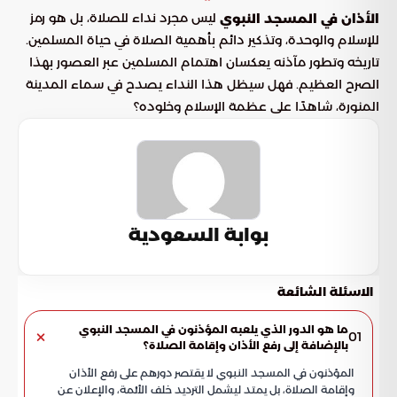
ليس مجرد نداء للصلاة، بل هو رمز
الأذان في المسجد النبوي
للإسلام والوحدة، وتذكير دائم بأهمية الصلاة في حياة المسلمين.
تاريخه وتطور مآذنه يعكسان اهتمام المسلمين عبر العصور بهذا
الصرح العظيم. فهل سيظل هذا النداء يصدح في سماء المدينة
المنورة، شاهدًا على عظمة الإسلام وخلوده؟
بوابة السعودية
الاسئلة الشائعة
ما هو الدور الذي يلعبه المؤذنون في المسجد النبوي
01
بالإضافة إلى رفع الأذان وإقامة الصلاة؟
المؤذنون في المسجد النبوي لا يقتصر دورهم على رفع الأذان
وإقامة الصلاة، بل يمتد ليشمل الترديد خلف الأئمة، والإعلان عن