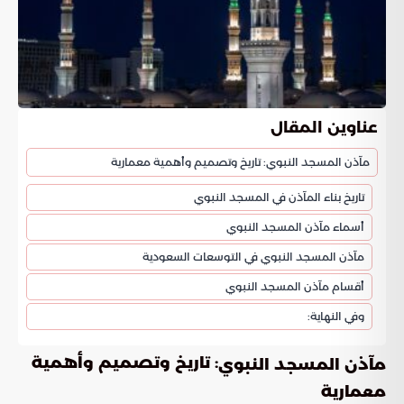
عناوين المقال
مآذن المسجد النبوي: تاريخ وتصميم وأهمية معمارية
تاريخ بناء المآذن في المسجد النبوي
أسماء مآذن المسجد النبوي
مآذن المسجد النبوي في التوسعات السعودية
أقسام مآذن المسجد النبوي
وفي النهاية:
: تاريخ وتصميم وأهمية
مآذن المسجد النبوي
معمارية