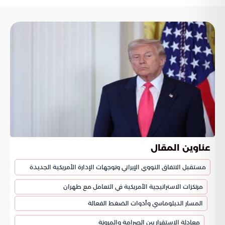
عناوين المقال
مستقبل الاتفاق النووي الإيراني وتوجهات الإدارة الأمريكية الجديدة
مرتكزات الاستراتيجية الأمريكية في التعامل مع طهران
المسار الدبلوماسي وأدوات الضغط الفعالة
معادلة الاستقرار بين الصرامة والمرونة