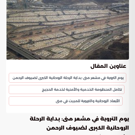
عناوين المقال
يوم التروية في مشعر منى: بداية الرحلة الروحانية الكبرى لضيوف الرحمن
تكامل المنظومة الخدمية والأمنية لخدمة الحجيج
الأبعاد الروحانية والتربوية للمبيت في منى
يوم التروية في مشعر منى: بداية الرحلة
الروحانية الكبرى لضيوف الرحمن