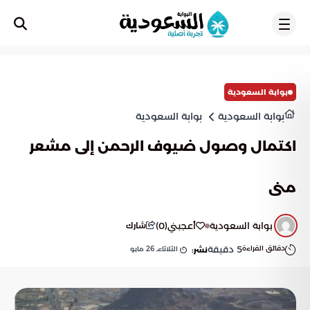
تسجيل
بوابة السعودية
بوابة السعودية
بوابة السعودية
اكتمال وصول ضيوف الرحمن إلى مشعر
منى
بوابة السعودية
أعجبني
(
0
)
شارك
دقائق القراءة
5
دقيقة
الثلاثاء, 26 مايو
نشر: