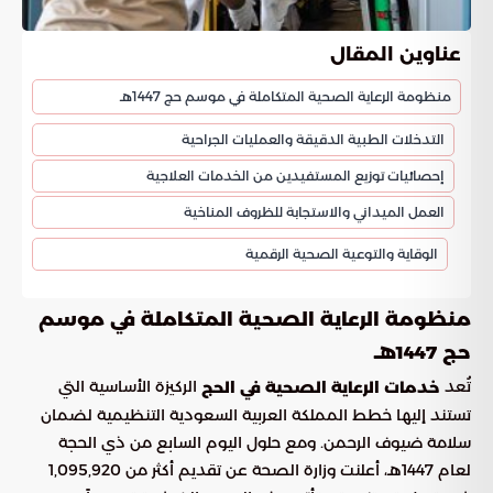
عناوين المقال
منظومة الرعاية الصحية المتكاملة في موسم حج 1447هـ
التدخلات الطبية الدقيقة والعمليات الجراحية
إحصائيات توزيع المستفيدين من الخدمات العلاجية
العمل الميداني والاستجابة للظروف المناخية
الوقاية والتوعية الصحية الرقمية
منظومة الرعاية الصحية المتكاملة في موسم
حج 1447هـ
تُعد
الركيزة الأساسية التي
خدمات الرعاية الصحية في الحج
تستند إليها خطط المملكة العربية السعودية التنظيمية لضمان
سلامة ضيوف الرحمن. ومع حلول اليوم السابع من ذي الحجة
لعام 1447هـ، أعلنت وزارة الصحة عن تقديم أكثر من 1,095,920