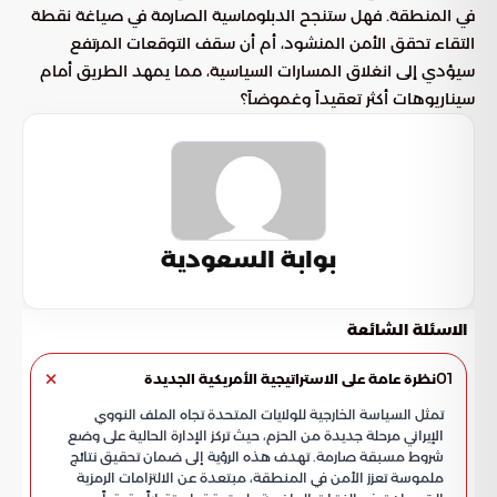
في المنطقة. فهل ستنجح الدبلوماسية الصارمة في صياغة نقطة
التقاء تحقق الأمن المنشود، أم أن سقف التوقعات المرتفع
سيؤدي إلى انغلاق المسارات السياسية، مما يمهد الطريق أمام
سيناريوهات أكثر تعقيداً وغموضاً؟
بوابة السعودية
الاسئلة الشائعة
01
نظرة عامة على الاستراتيجية الأمريكية الجديدة
تمثل السياسة الخارجية للولايات المتحدة تجاه الملف النووي
الإيراني مرحلة جديدة من الحزم، حيث تركز الإدارة الحالية على وضع
شروط مسبقة صارمة. تهدف هذه الرؤية إلى ضمان تحقيق نتائج
ملموسة تعزز الأمن في المنطقة، مبتعدة عن الالتزامات الرمزية