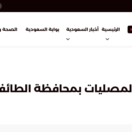
أخبار السعودية
بوابة السعودية
الرئيسية
الصحة و
والمصليات بمحافظة الطائ