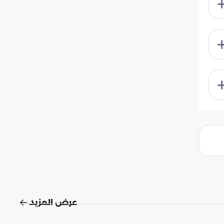
عرض المزيد