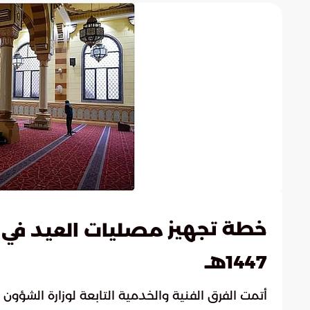
خطة تجهيز
مصليات العيد في 
1447هـ
أتمت الفرق الفنية والخدمية التابعة لوزارة الشؤون 