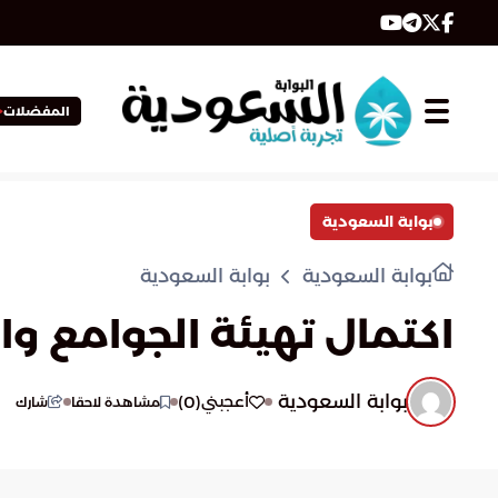
المفضلات
بوابة السعودية
بوابة السعودية
بوابة السعودية
اكتمال تهيئة الجوامع 
بوابة السعودية
)
0
(
أعجبني
مشاهدة لاحقا
شارك