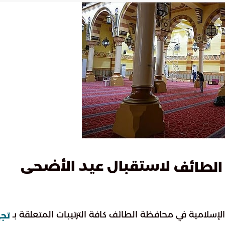
لاستقبال عيد الأضحى
الطائف
الإسلامية في محافظة الطائف كافة الترتيبات المتعلقة بـ
تجه