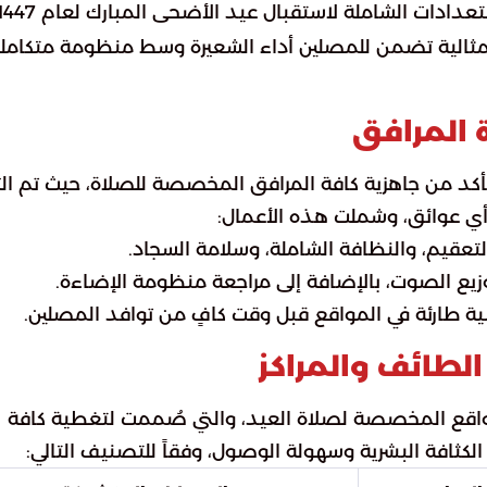
 مثالية تضمن للمصلين أداء الشعيرة وسط منظومة متكامل
ة المرافق
أكد من جاهزية كافة المرافق المخصصة للصلاة، حيث تم التر
أي عوائق، وشملت هذه الأعمال:
يع الصوت، بالإضافة إلى مراجعة منظومة الإضاءة.
طارئة في المواقع قبل وقت كافٍ من توافد المصلين.
لطائف والمراكز
مواقع المخصصة لصلاة العيد، والتي صُممت لتغطية كافة
 الكثافة البشرية وسهولة الوصول، وفقاً للتصنيف التالي: