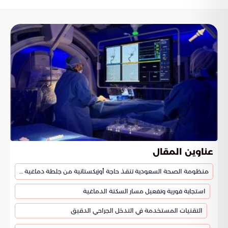
عناوين المقال
منظومة الصحة السعودية تنقذ حاجة أوزبكستانية من جلطة دماغية حادة بمكة
استجابة فورية وتفعيل مسار السكتة الدماغية
التقنيات المستخدمة في التدخل الجراحي الدقيق