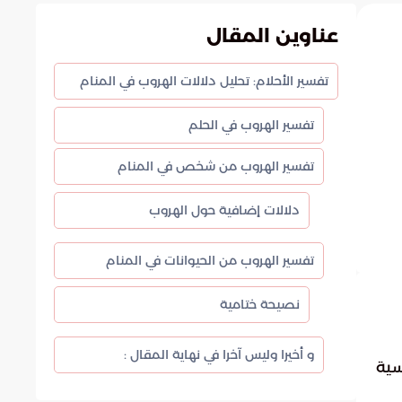
عناوين المقال
تفسير الأحلام: تحليل دلالات الهروب في المنام
تفسير الهروب في الحلم
تفسير الهروب من شخص في المنام
دلالات إضافية حول الهروب
تفسير الهروب من الحيوانات في المنام
نصيحة ختامية
و أخيرا وليس آخرا في نهاية المقال :
سية