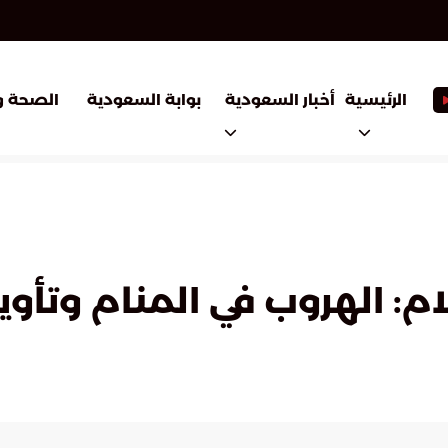
أخبار السعودية
بوابة السعودية
الرئيسية
الصحة و
ام: الهروب في المنام وتأوي