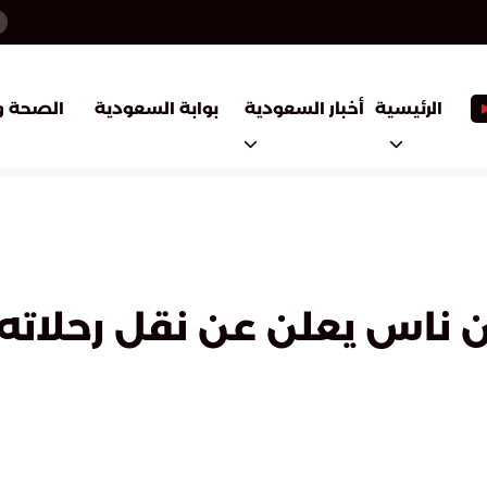
أخبار السعودية
بوابة السعودية
الرئيسية
الصحة و
يونيو.. طيران ناس يعلن عن نقل رح