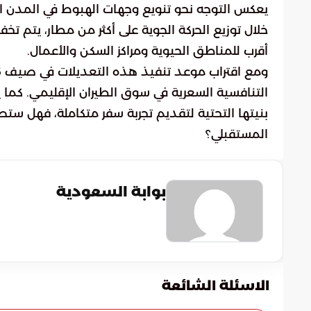
يعكس التوجه نحو تنويع وجهات الهبوط في المدن ال
خلال توزيع الحركة الجوية على أكثر من مطار، يتم 
أقرب للمناطق الحيوية ومراكز السكن والأعمال.
التنافسية السعرية في سوق الطيران الإقليمي. كما ي
بنيتها التحتية لتقديم تجربة سفر متكاملة، فهل س
المستقبلي؟
بوابة السعودية
الاسئلة الشائعة