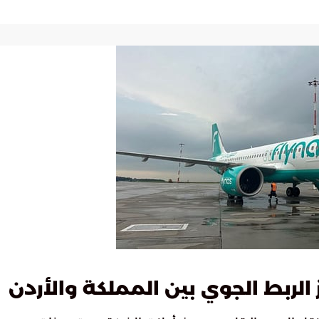
الربط الجوي بين المملكة والأردن