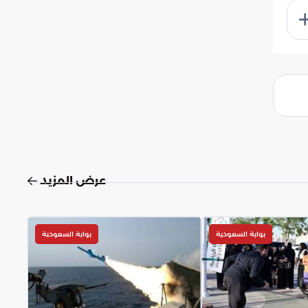
عرض المزيد
بوابة السعودية
بوابة السعودية