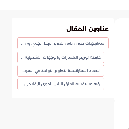
عناوين المقال
استراتيجيات طيران ناس لتعزيز الربط الجوي بين المملكة والأردن
خارطة توزيع المسارات والوجهات التشغيلية المحدثة
الأبعاد الاستراتيجية لتطوير التواجد في السوق الأردني
رؤية مستقبلية لآفاق النقل الجوي الإقليمي