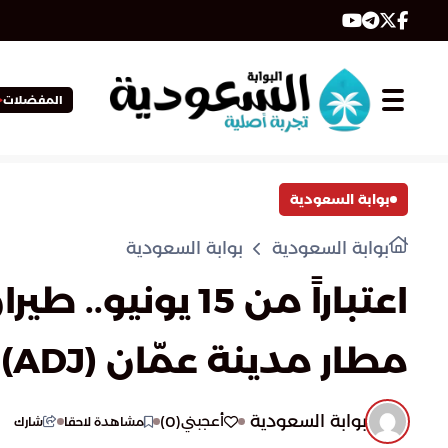
المفضلات
بوابة السعودية
بوابة السعودية
بوابة السعودية
اعتباراً من 15 
مطار مدينة عمّان (ADJ)
بوابة السعودية
)
0
(
أعجبني
مشاهدة لاحقا
شارك