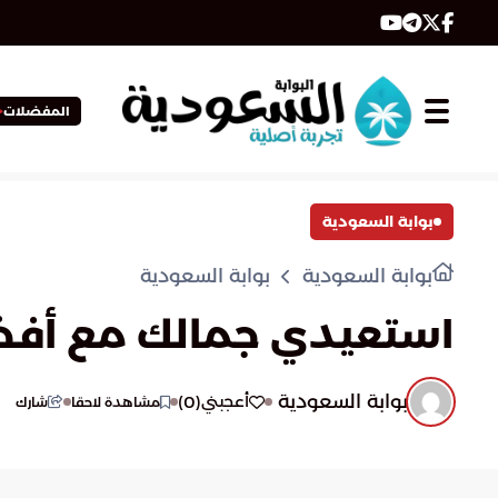
المفضلات
بوابة السعودية
بوابة السعودية
بوابة السعودية
استعيدي جمالك مع أفضل 10 من
بوابة السعودية
)
0
(
أعجبني
مشاهدة لاحقا
شارك