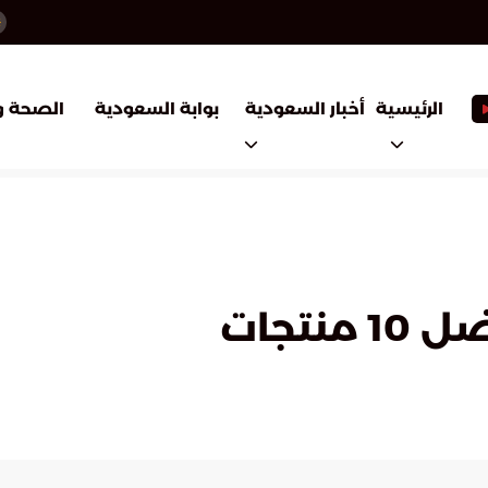
أخبار السعودية
بوابة السعودية
الرئيسية
الصحة و
تجات