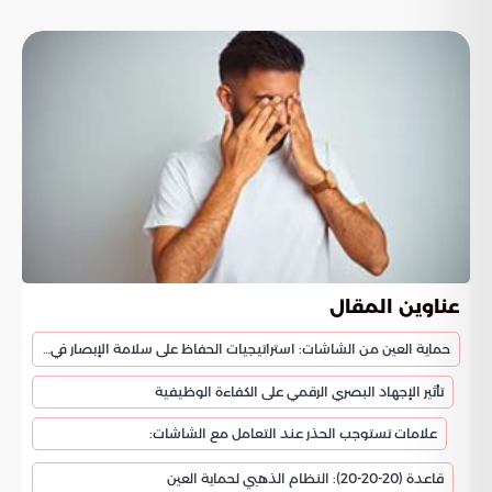
عناوين المقال
حماية العين من الشاشات: استراتيجيات الحفاظ على سلامة الإبصار في العصر الرقمي
تأثير الإجهاد البصري الرقمي على الكفاءة الوظيفية
علامات تستوجب الحذر عند التعامل مع الشاشات:
قاعدة (20-20-20): النظام الذهبي لحماية العين