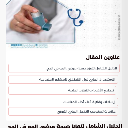
عناوين المقال
الدليل الشامل لتعزيز صحة مرضى الربو في الحج
الاستعداد الطبي قبل الانطلاق للمشاعر المقدسة
تنظيم الأدوية والتقارير الطبية
إرشادات وقائية أثناء أداء المناسك
علامات تستوجب التدخل الطبي الفوري
الدليل الشامل لتعزيز
صحة مرضى الربو في الحج