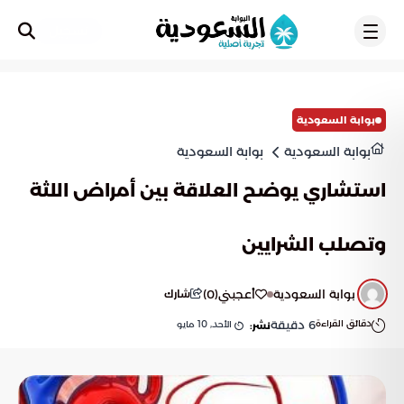
تسجيل
بوابة السعودية
بوابة السعودية
بوابة السعودية
استشاري يوضح العلاقة بين أمراض اللثة
وتصلب الشرايين
بوابة السعودية
أعجبني
(
0
)
شارك
دقائق القراءة
6
دقيقة
الأحد, 10 مايو
نشر: