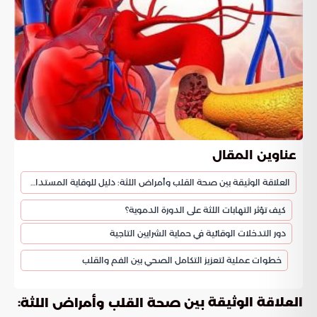
عناوين المقال
العلاقة الوثيقة بين صحة القلب وأمراض اللثة: دليل للوقاية المستدامة
كيف تؤثر التهابات اللثة على الدورة الدموية؟
دور التدخلات الوقائية في حماية الشرايين التاجية
خطوات عملية لتعزيز التكامل الصحي بين الفم والقلب
العلاقة الوثيقة بين
:
صحة القلب وأمراض اللثة