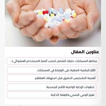
عناوين المقال
مخاطر المسكنات: دليلك الشامل لتجنب أضرار الاستخدام العشوائي للأدوية
الآثار الجانبية المترتبة على الإفراط في المسكنات
أهمية التشخيص الدقيق قبل استهلاك العقاقير
خطوات الإدارة الواعية للآلام الجسدية
تعزيز الوعي الصحي والرقابة الذاتية