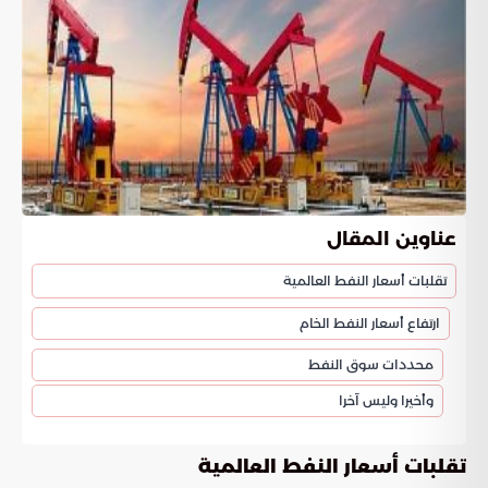
عناوين المقال
تقلبات أسعار النفط العالمية
ارتفاع أسعار النفط الخام
محددات سوق النفط
وأخيرا وليس آخرا
تقلبات أسعار النفط العالمية