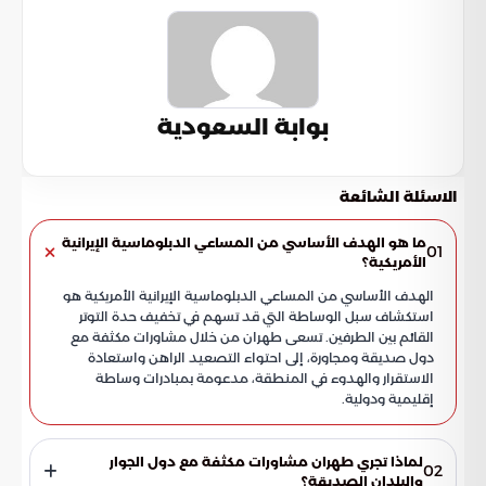
بوابة السعودية
الاسئلة الشائعة
ما هو الهدف الأساسي من المساعي الدبلوماسية الإيرانية
01
الأمريكية؟
الهدف الأساسي من المساعي الدبلوماسية الإيرانية الأمريكية هو
استكشاف سبل الوساطة التي قد تسهم في تخفيف حدة التوتر
القائم بين الطرفين. تسعى طهران من خلال مشاورات مكثفة مع
دول صديقة ومجاورة، إلى احتواء التصعيد الراهن واستعادة
الاستقرار والهدوء في المنطقة، مدعومة بمبادرات وساطة
إقليمية ودولية.
لماذا تجري طهران مشاورات مكثفة مع دول الجوار
02
والبلدان الصديقة؟