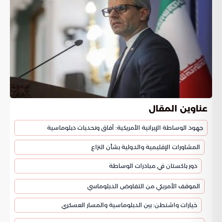
عناوين المقال
جهود الوساطة الإيرانية الأمريكية: آفاق وتحديات دبلوماسية
المشاورات الإقليمية والدولية بشأن النزاع
دور باكستان في مبادرات الوساطة
الموقف الأمريكي من التفاوض الدبلوماسي
خيارات واشنطن: بين الدبلوماسية والمسار العسكري