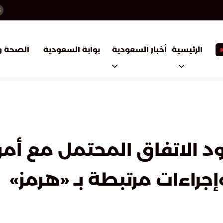
أخبار السعودية
بوابة السعودية
الرئيسية
الصحة و
نود الاتفاق المحتمل مع أمري
جراءات مرتبطة بـ «هرمز»