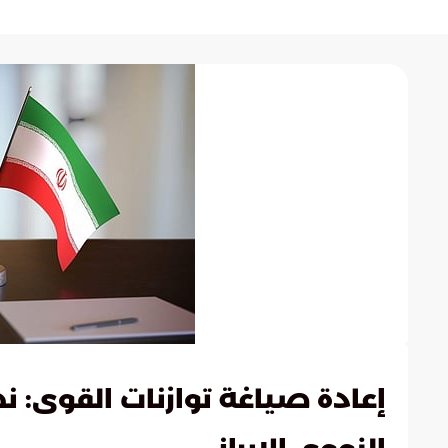
إعادة صياغة توازنات القوى: 