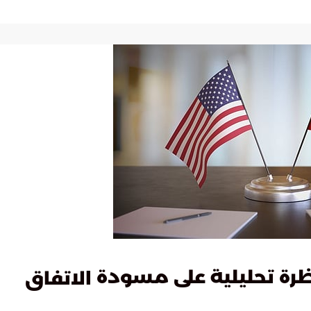
نظرة تحليلية على مسودة
الاتفاق