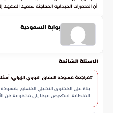
أن المتغيرات الميدانية المفاجئة ستعيد المشهد إلى
بوابة السعودية
الاسئلة الشائعة
مراجعة مسودة الاتفاق النووي الإيراني: أسئلة
01
بناءً على المحتوى التحليلي المتعلق بمسودة الا
المنطقة، نستعرض فيما يلي مجموعة من الأسئل