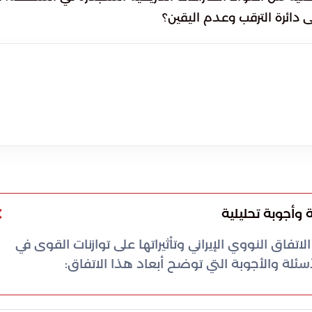
 دائرة الترقب وعدم اليقين؟
 وأجوبة تحليلية
تفاق النووي الإيراني وتأثيراتها على توازنات القوى في
ة والأجوبة التي توضح أبعاد هذا الاتفاق: