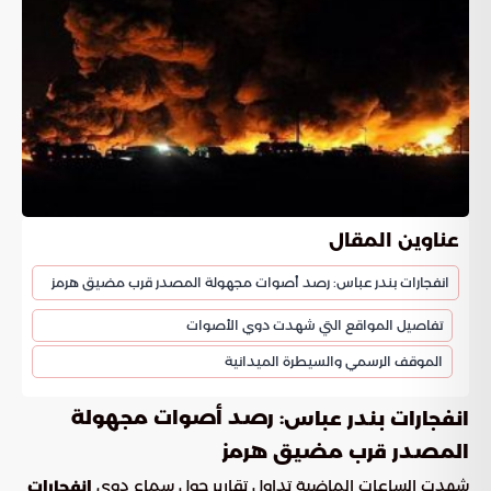
عناوين المقال
انفجارات بندر عباس: رصد أصوات مجهولة المصدر قرب مضيق هرمز
تفاصيل المواقع التي شهدت دوي الأصوات
الموقف الرسمي والسيطرة الميدانية
: رصد أصوات مجهولة
انفجارات بندر عباس
المصدر قرب مضيق هرمز
شهدت الساعات الماضية تداول تقارير حول سماع دوي
انفجارات