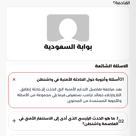
القادمة؟
بوابة السعودية
الاسئلة الشائعة
01
أسئلة وأجوبة حول الحادثة الأمنية في واشنطن
بعد مراجعة تفاصيل التدابير الأمنية التي اتخذت إثر حادثة إطلاق
النار وإخلاء دونالد ترامب، نستعرض فيما يلي مجموعة من الأسئلة
والأجوبة المستمدة من المحتوى:
1. ما هو الحدث الرئيسي الذي أدى إلى الاستنفار الأمني في
02
العاصمة واشنطن؟
تمثل الحدث الرئيسي في وقوع حادثة إطلاق نار مفاجئة أثناء حفل