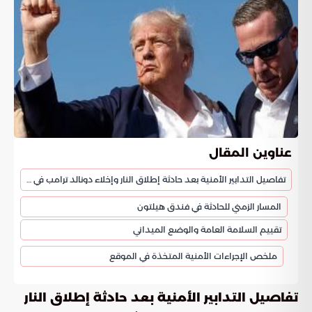
عناوين المقال
تفاصيل التدابير الأمنية بعد حادثة إطلاق النار وإخلاء دونالد ترامب في واشنطن
المسار الزمني للحادثة في فندق هيلتون
تقييم السلامة العامة والوضع الميداني
ملخص الإجراءات الأمنية المتخذة في الموقع
تفاصيل التدابير الأمنية بعد حادثة إطلاق النار