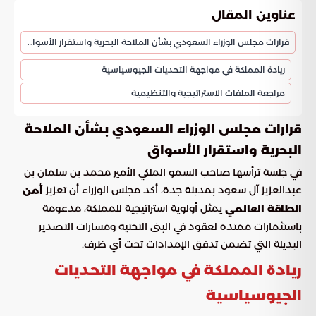
عناوين المقال
قرارات مجلس الوزراء السعودي بشأن الملاحة البحرية واستقرار الأسواق
ريادة المملكة في مواجهة التحديات الجيوسياسية
مراجعة الملفات الاستراتيجية والتنظيمية
قرارات مجلس الوزراء السعودي بشأن الملاحة
البحرية واستقرار الأسواق
في جلسة ترأسها صاحب السمو الملكي الأمير محمد بن سلمان بن
عبدالعزيز آل سعود بمدينة جدة، أكد مجلس الوزراء أن تعزيز
أمن
يمثل أولوية استراتيجية للمملكة، مدعومة
الطاقة العالمي
باستثمارات ممتدة لعقود في البنى التحتية ومسارات التصدير
البديلة التي تضمن تدفق الإمدادات تحت أي ظرف.
ريادة المملكة في مواجهة التحديات
الجيوسياسية