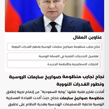
عناوين المقال
نجاح تجارب منظومة صواريخ سارمات الروسية وتطور القدرات النووية
تفاصيل التحديثات التقنية في الترسانة الروسية
الخيارات الاستراتيجية والأنظمة الجديدة
نجاح تجارب منظومة
صواريخ سارمات الروسية
وتطور القدرات النووية
أفادت تقارير تقنية نقلتها “بوابة السعودية” عن إتمام تجربة إطلاق
بنجاح، حيث أكدت القيادة العسكرية
منظومة صواريخ سارمات
الروسية فاعلية التصميمات الهندسية وقدرة النظام على تحقيق