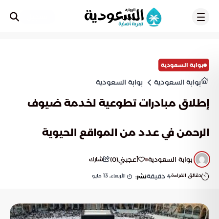
تسجيل
بوابة السعودية
بوابة السعودية
بوابة السعودية
إطلاق مبادرات تطوعية لخدمة ضيوف
الرحمن في عدد من المواقع الحيوية
بوابة السعودية
أعجبني
(
0
)
شارك
دقائق القراءة
4
دقيقة
الأربعاء, 13 مايو
نشر: