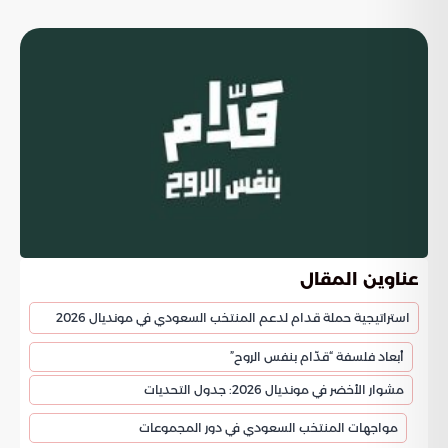
عناوين المقال
استراتيجية حملة قدام لدعم المنتخب السعودي في مونديال 2026
أبعاد فلسفة “قدّام بنفس الروح”
مشوار الأخضر في مونديال 2026: جدول التحديات
مواجهات المنتخب السعودي في دور المجموعات