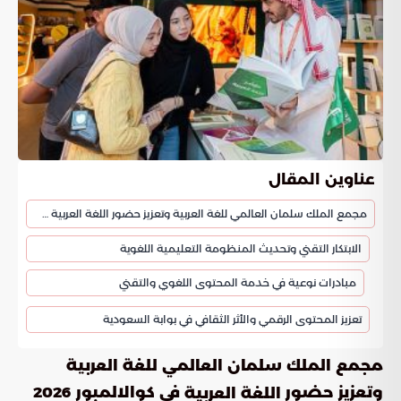
عناوين المقال
مجمع الملك سلمان العالمي للغة العربية وتعزيز حضور اللغة العربية في كوالالمبور 2026
الابتكار التقني وتحديث المنظومة التعليمية اللغوية
مبادرات نوعية في خدمة المحتوى اللغوي والتقني
تعزيز المحتوى الرقمي والأثر الثقافي في بوابة السعودية
مجمع الملك سلمان العالمي للغة العربية
وتعزيز حضور
في كوالالمبور 2026
اللغة العربية