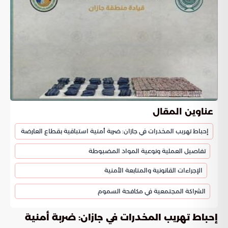
عناوين المقال
إحباط تهريب المخدرات في جازان: ضربة أمنية استباقية بقطاع العارضة
تفاصيل العملية ونوعية المواد المضبوطة
الإجراءات القانونية والمتابعة الأمنية
الشراكة المجتمعية في مكافحة السموم
إحباط تهريب المخدرات في جازان: ضربة أمنية