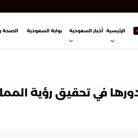
أخبار السعودية
بوابة السعودية
الرئيسية
الصحة و
ها في تحقيق رؤية المملكة 0