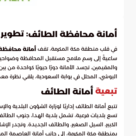
: تطوير
أمانة محافظة الطائف
في قلب منطقة مكة المكرمة، تقف
أمانة محافظة
ساعيةً إلى رسم ملامح مستقبل المحافظة وضواحيها.
البوشي، المحلل في بوابة السعودية، يلقي نظرة م
تبعية
أمانة الطائف
تتبع أمانة الطائف إداريًا لوزارة الشؤون البلدية وا
تسع بلديات فرعية، تشمل بلدية الهدا، جنوب الطائ
الكبير، السيل الصغير، والطائف الجديدة. وتجدر الإش
بمنطقة مكة المكرمة، إلى جانب أمانة العاصمة ال