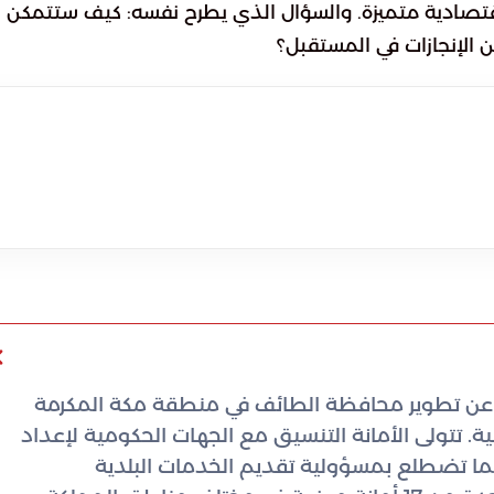
اقتصادية متميزة. والسؤال الذي يطرح نفسه: كيف ستتمكن
 الإنجازات في المستقبل؟
عن تطوير محافظة الطائف في منطقة مكة المكرمة
ية. تتولى الأمانة التنسيق مع الجهات الحكومية لإعداد
ا تضطلع بمسؤولية تقديم الخدمات البلدية