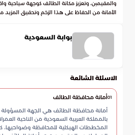
والمقيمين، وتعزيز مكانة الطائف كوجهة سياحية و
الأمانة من الحفاظ على هذا الزخم وتحقيق المزيد من
بوابة السعودية
الاسئلة الشائعة
أمانة محافظة الطائف
01
أمانة محافظة الطائف هي الجهة المسؤولة 
بالمملكة العربية السعودية من الناحية العمران
المخططات الهيكلية للمحافظة وضواحيها، كم