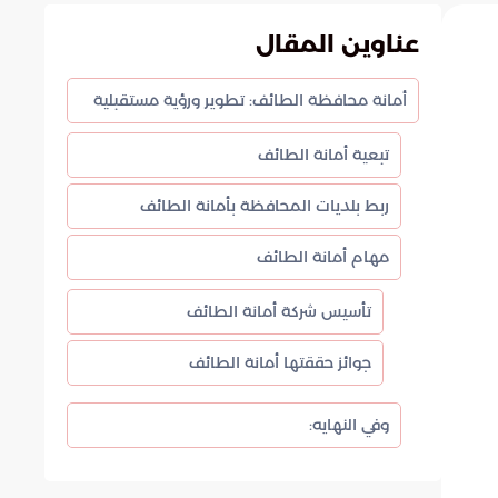
عناوين المقال
أمانة محافظة الطائف: تطوير ورؤية مستقبلية
تبعية أمانة الطائف
ربط بلديات المحافظة بأمانة الطائف
مهام أمانة الطائف
تأسيس شركة أمانة الطائف
جوائز حققتها أمانة الطائف
وفي النهايه: