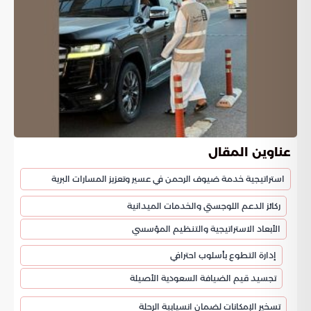
عناوين المقال
استراتيجية خدمة ضيوف الرحمن في عسير وتعزيز المسارات البرية
ركائز الدعم اللوجستي والخدمات الميدانية
الأبعاد الاستراتيجية والتنظيم المؤسسي
إدارة التطوع بأسلوب احترافي
تجسيد قيم الضيافة السعودية الأصيلة
تسخير الإمكانات لضمان انسيابية الرحلة