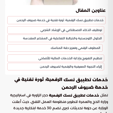
عناوين المقال
خدمات تطبيق نسك الرقمية: ثورة تقنية في خدمة ضيوف الرحمن
توظيف الذكاء الاصطناعي في الإرشاد الشرعي
الحلول اللوجستية والخرائط التفاعلية في المشاعر المقدسة
المطوف الرقمي وتعزيز دقة المناسك
تنظيم التفويج وإدارة الخدمات المالية للأضاحي
إثراء التجربة المعرفية والرقمية لضيوف الرحمن
الرقمية: ثورة تقنية في
خدمات تطبيق نسك
خدمة ضيوف الرحمن
تمثل
حجر الزاوية في استراتيجية
خدمات تطبيق نسك الرقمية
وزارة الحج والعمرة لتطوير منظومة العمل التقني، حيث أعلنت
الوزارة عن حزمة تحديثات كبرى تضم 30 خدمة ابتكارية جديدة