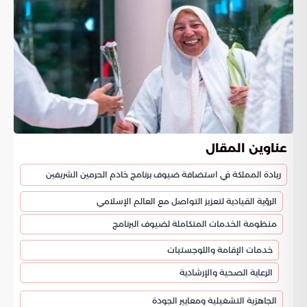
عناوين المقال
ريادة المملكة في استضافة ضيوف برنامج خادم الحرمين الشريفين
الرؤية القيادية لتعزيز التواصل مع العالم الإسلامي
منظومة الخدمات المتكاملة لضيوف البرنامج
خدمات الإقامة واللوجستيات
الرعاية الصحية والإرشادية
الجاهزية التشغيلية ومعايير الجودة