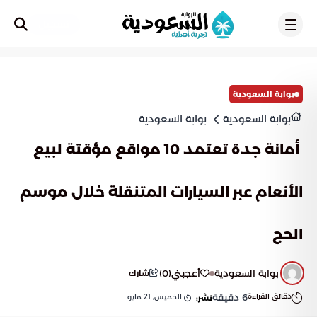
تسجيل
بوابة السعودية
بوابة السعودية
بوابة السعودية
‎ أمانة جدة تعتمد 10 مواقع مؤقتة لبيع
الأنعام عبر السيارات المتنقلة خلال موسم
الحج
بوابة السعودية
أعجبني
(
0
)
شارك
دقائق القراءة
6
دقيقة
الخميس, 21 مايو
نشر: