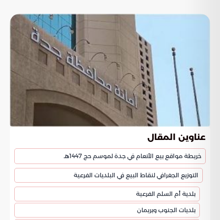
عناوين المقال
خريطة مواقع بيع الأنعام في جدة لموسم حج 1447هـ
التوزيع الجغرافي لنقاط البيع في البلديات الفرعية
بلدية أم السلم الفرعية
بلديات الجنوب وبريمان