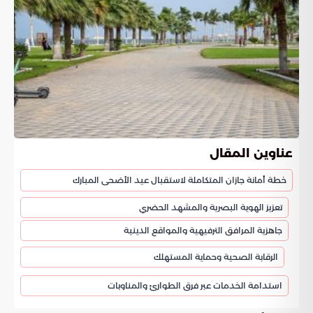
عناوين المقال
خطة أمانة جازان المتكاملة لاستقبال عيد الأضحى المبارك
تعزيز الهوية البصرية والمشهد الحضري
جاهزية المرافق الترفيهية والمواقع الدينية
الرقابة الصحية وحماية المستهلك
استدامة الخدمات عبر فرق الطوارئ والمناوبات