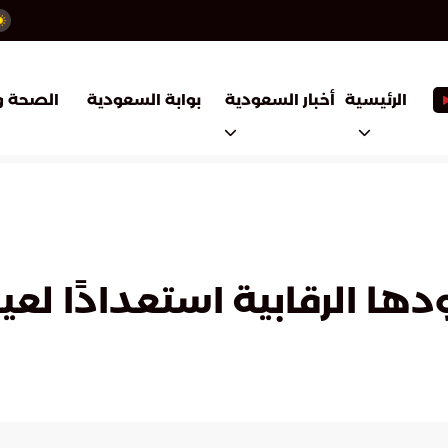
أخبار السعودية
بوابة السعودية
الرئيسية
الصحة و
ها الرقابية استعدادًا لع