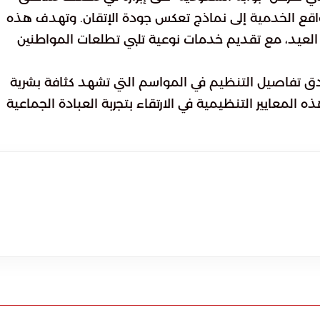
واقع الخدمية إلى نماذج تعكس جودة الإتقان. وتهدف هذه
العيد، مع تقديم خدمات نوعية تلبي تطلعات المواطنين
أدق تفاصيل التنظيم في المواسم التي تشهد كثافة بشرية
المعايير التنظيمية في الارتقاء بتجربة العبادة الجماعية