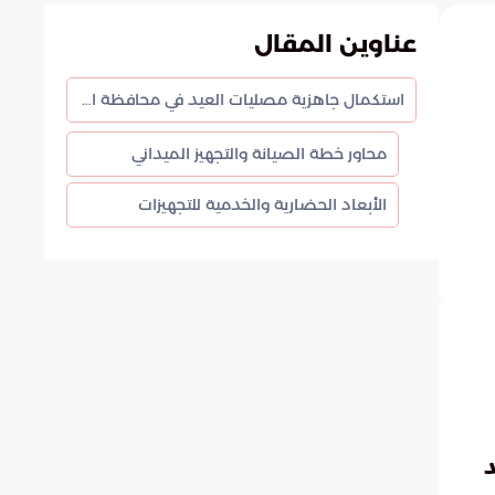
عناوين المقال
استكمال جاهزية مصليات العيد في محافظة الشماسية لاستقبال المصلين
محاور خطة الصيانة والتجهيز الميداني
الأبعاد الحضارية والخدمية للتجهيزات