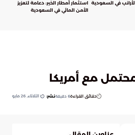
لأرانب في السعودية
استثمار أمطار الخير: دعامة لتعزيز
الأمن المائي في السعودية
محتمل مع أمريكا
الثلاثاء, 26 مايو
دقائق القراءة
نشر:
6
دقيقة
عناوين المقال