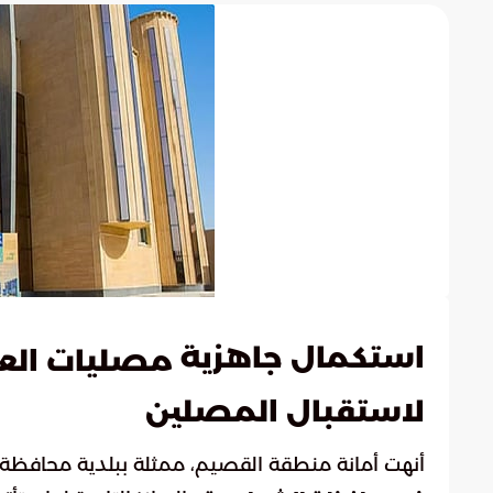
استكمال جاهزية
مصليات الع
لاستقبال المصلين
أنهت أمانة منطقة القصيم، ممثلة ببلدية محافظة ال