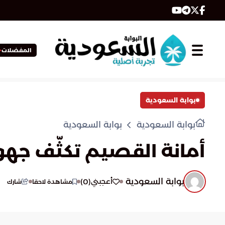
المفضلات
بوابة السعودية
بوابة السعودية
بوابة السعودية
أمانة القصيم تكثّف جهود
بوابة السعودية
)
0
(
أعجبني
مشاهدة لاحقا
شارك