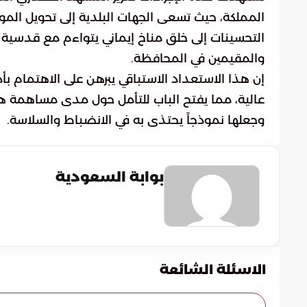
المملكة، حيث تسعى الجهات البلدية إلى تحويل الم
التحسينات إلى خلق مناخ إيماني يتواءم مع قدسية 
والمقيمين في المحافظة.
إن هذا الاستعداد الاستباقي يبرهن على الاهتمام ب
عالية، مما يفتح الباب للتأمل حول مدى مساهمة هذه 
وجعلها نموذجاً يحتذى به في الانضباط والسلاسة.
بوابة السعودية
الاسئلة الشائعة