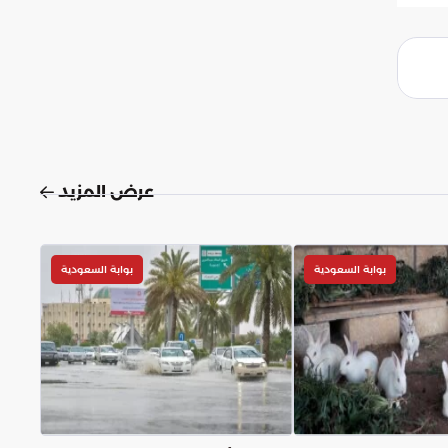
عرض المزيد
بوابة السعودية
بوابة السعودية