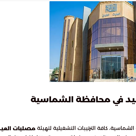
يد في محافظة الشماسية
شماسية، كافة الترتيبات التشغيلية لتهيئة
مصليات العيد