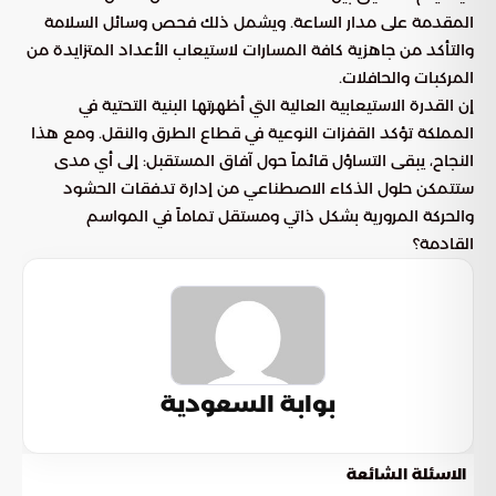
المقدمة على مدار الساعة. ويشمل ذلك فحص وسائل السلامة
والتأكد من جاهزية كافة المسارات لاستيعاب الأعداد المتزايدة من
المركبات والحافلات.
إن القدرة الاستيعابية العالية التي أظهرتها البنية التحتية في
المملكة تؤكد القفزات النوعية في قطاع الطرق والنقل. ومع هذا
النجاح، يبقى التساؤل قائماً حول آفاق المستقبل: إلى أي مدى
ستتمكن حلول الذكاء الاصطناعي من إدارة تدفقات الحشود
والحركة المرورية بشكل ذاتي ومستقل تماماً في المواسم
القادمة؟
بوابة السعودية
الاسئلة الشائعة