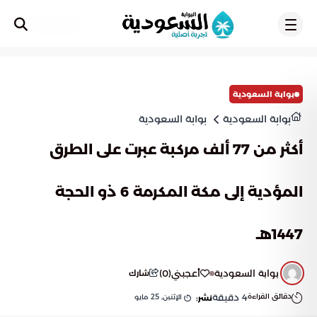
تسجيل
بوابة السعودية
بوابة السعودية
بوابة السعودية
أكثر من 77 ألف مركبة عبرت على الطرق
المؤدية إلى مكة المكرمة 6 ذو الحجة
1447هـ
بوابة السعودية
أعجبني
(
0
)
شارك
دقائق القراءة
4
دقيقة
الإثنين, 25 مايو
نشر: