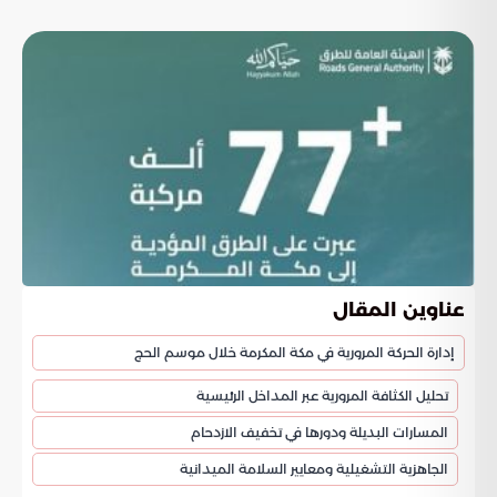
عناوين المقال
إدارة الحركة المرورية في مكة المكرمة خلال موسم الحج
تحليل الكثافة المرورية عبر المداخل الرئيسية
المسارات البديلة ودورها في تخفيف الازدحام
الجاهزية التشغيلية ومعايير السلامة الميدانية