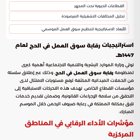
القطاعات الحيوية تحت المجهر
تحليل المخالفات التشغيلية المرصودة
الأبعاد الاستراتيجية لتنظيم سوق العمل الموسمي
استراتيجيات
لعام
رقابة سوق العمل في الحج
1447هـ
تولي وزارة الموارد البشرية والتنمية الاجتماعية أهمية كبرى
لمنظومة
، وذلك عبر إطلاق سلسلة
رقابة سوق العمل في الحج
من الحملات الميدانية المكثفة لرفع مستويات الامتثال لدى
مؤسسات القطاع الخاص. تهدف هذه التحركات الاستباقية إلى
التحقق من سلامة الإجراءات القانونية، وضمان تقديم خدمات
تليق بمكانة المملكة في رعاية ضيوف الرحمن خلال الموسم
المبارك.
مؤشرات الأداء الرقابي في المناطق
المركزية