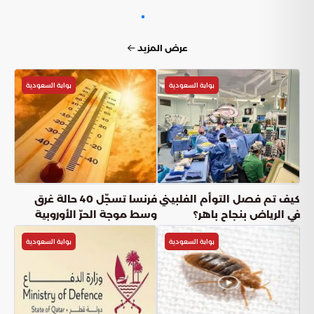
عرض المزيد
بوابة السعودية
بوابة السعودية
كيف تم فصل التوأم الفلبيني
فرنسا تسجّل 40 حالة غرق
في الرياض بنجاح باهر؟
وسط موجة الحرّ الأوروبية
بوابة السعودية
بوابة السعودية