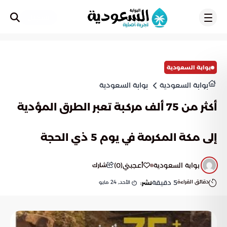
تسجيل
بوابة السعودية
بوابة السعودية
بوابة السعودية
أكثر من 75 ألف مركبة تعبر الطرق المؤدية
إلى مكة المكرمة في يوم 5 ذي الحجة
بوابة السعودية
أعجبني
(
0
)
شارك
دقائق القراءة
5
دقيقة
الأحد, 24 مايو
نشر: