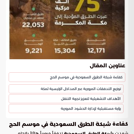
عناوين المقال
كفاءة شبكة الطرق السعودية في موسم الحج
توزيع التدفقات المرورية عبر المداخل الرئيسية لمكة
الأهداف التشغيلية لتعزيز تجربة التنقل
رؤية مستقبلية لإدارة الحشود المرورية
كفاءة
شبكة الطرق السعودية في موسم الحج
شهدت
تدفقاً مرورياً هائلاً باتجاه
شبكة الطرق السعودية