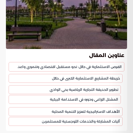
عناوين المقال
الفرص الاستثمارية في حائل: نحو مستقبل اقتصادي وتنموي واعد
خريطة المشاريع الاستثمارية الكبرى في حائل
تطوير الحديقة التجارية الرياضية بحي الوادي
المشتل الزراعي ودوره في الاستدامة البيئية
الأهداف الاستراتيجية لتعزيز التنمية المحلية
آليات المشاركة والخدمات اللوجستية للمستثمرين