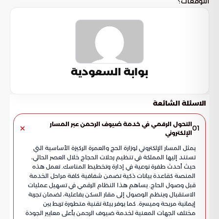
التوقعات؟
بوابة السعودية
الاسئلة الشائعة
التحول الرقمي في خدمة ضيوف الرحمن عبر المسار
01
الإلكتروني
يمثل المسار الإلكتروني لوزارة الحج والعمرة الركيزة الأساسية التي
تستند إليها المملكة في تنظيم رحلات الحجاج خلال العصر الحالي،
حيث أحدث طفرة نوعية في إدارة وتخطيط المناسك. تعمل هذه
المنصة كقاعدة بيانات ذكية تضمن شفافية كافة مراحل الخدمة
قبل وصول الحاج. يساهم هذا النظام الرقمي في تسهيل عمليات
الاستقبال وينظم الوصول إلى مقار السكن بفاعلية، لضمان تجربة
إيمانية مريحة وميسرة. كما يوفر بيئة تقنية متطورة تربط بين
مختلف الجهات المعنية لخدمة ضيوف الرحمن بأعلى معايير الجودة