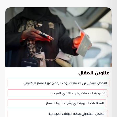
عناوين المقال
التحول الرقمي في خدمة ضيوف الرحمن عبر المسار الإلكتروني
شمولية الخدمات والربط التقني الموحد
القطاعات الحيوية التي يشرف عليها المسار:
التكامل التشغيلي ودقة البيانات الميدانية