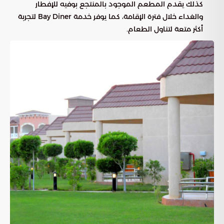
كذلك يقدم المطعم الموجود بالمنتجع بوفيه للإفطار
والغداء خلال فترة الإقامة، كما يوفر خدمة Bay Diner لتجربة
أكثر متعة لتناول الطعام.