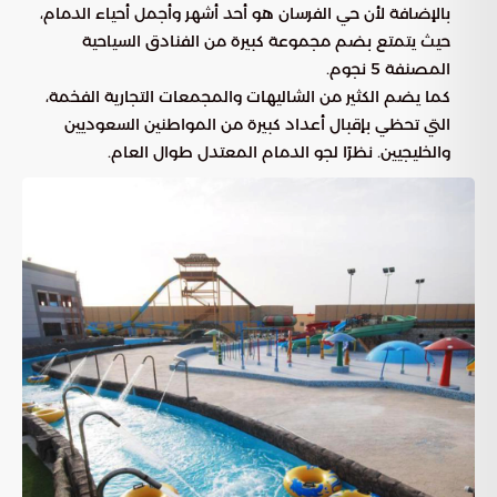
بالإضافة لأن حي الفرسان هو أحد أشهر وأجمل أحياء الدمام،
حيث يتمتع بضم مجموعة كبيرة من الفنادق السياحية
المصنفة 5 نجوم.
كما يضم الكثير من الشاليهات والمجمعات التجارية الفخمة،
التي تحظي بإقبال أعداد كبيرة من المواطنين السعوديين
والخليجيين. نظرًا لجو الدمام المعتدل طوال العام.