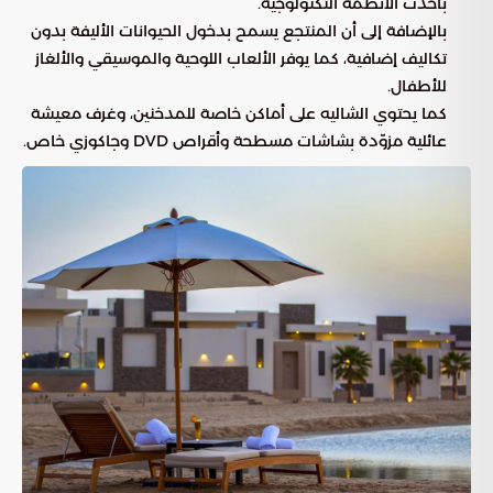
بأحدث الأنظمة التكنولوجية.
بالإضافة إلى أن المنتجع يسمح بدخول الحيوانات الأليفة بدون
تكاليف إضافية، كما يوفر الألعاب اللوحية والموسيقي والألغاز
للأطفال.
كما يحتوي الشاليه على أماكن خاصة للمدخنين، وغرف معيشة
عائلية مزوّدة بشاشات مسطحة وأقراص DVD وجاكوزي خاص.