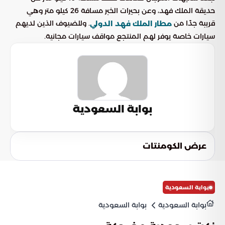
حديقة الملك فهد، وعن بحيرات الخبر مسافة 26 كيلو متر وهي
قريبة جدًا من
. وللضيوف الذين لديهم
مطار الملك فهد الدولي
سيارات خاصة يوفر لهم المنتجع مواقف سيارات مجانية.
بوابة السعودية
عرض الكومنتات
بوابة السعودية
بوابة السعودية
بوابة السعودية