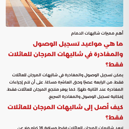
أهم مميزات شاليهات الدمام
ما هي مواعيد تسجيل الوصول
والمغادرة في شاليهات المرجان للعائلات
فقط؟
يمكن تسجيل الوصول والمغادرة في شاليهات المرجان للعائلات
فقط، من الرابعة عصرًا وحتى العاشرة مساءًا، على أن تتم إجراءات
المغادرة عند الثانية ظهرًا. كما يوفر منتجع المرجان للعائلات فقط،
إمكانية تسجيل الوصول والمغادرة السريع.
كيف أصل إلى شاليهات المرجان للعائلات
فقط؟
تبعد شاليهات المرجان للعائلات فقط مسافة 16 كيلو متر عن