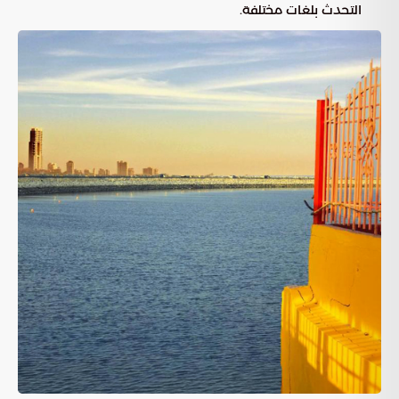
التحدث بلغات مختلفة.