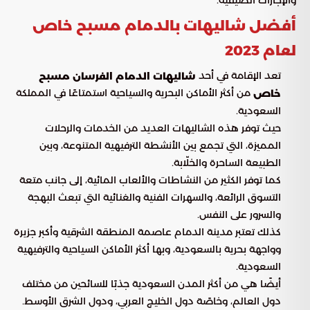
أفضل شاليهات بالدمام مسبح خاص
لعام 2023
تعد الإقامة في أحد
شاليهات الدمام الفرسان مسبح
من أكثر الأماكن البحرية والسياحية استمتاعًا في المملكة
خاص
السعودية.
حيث توفر هذه الشاليهات العديد من الخدمات والرحلات
المميزة، التي تجمع بين الأنشطة الترفيهية المتنوعة، وبين
الطبيعة الساحرة والخلّابة.
كما توفر الكثير من النشاطات والألعاب المائية، إلى جانب متعة
التسوق الرائعة، والسهرات الفنية والغنائية التي تبعث البهجة
والسرور على النفس.
كذلك تعتبر مدينة الدمام عاصمة المنطقة الشرقية وأكبر جزيرة
وواجهة بحرية بالسعودية، وبها أكثر الأماكن السياحية والترفيهية
السعودية.
أيضًا هي من أكثر المدن السعودية جذبًا للسائحين من مختلف
دول العالم، وخاصًة دول الخليج العربي، ودول الشرق الأوسط.