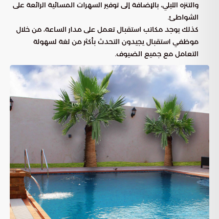
والتنزه الليلي، بالإضافة إلى توفير السهرات المسائية الرائعة على
الشواطئ.
كذلك يوجد مكاتب استقبال تعمل على مدار الساعة، من خلال
موظفي استقبال يجيدون التحدث بأكثر من لغة لسهولة
التعامل مع جميع الضيوف.