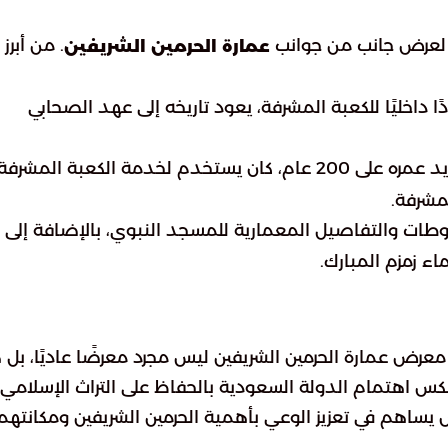
لعرض جانب من جوانب
. من أبرز
عمارة الحرمين الشريفين
 داخليًا للكعبة المشرفة، يعود تاريخه إلى عهد الصحابي
: تعرض هذه القاعة سلمًا يزيد عمره على 200 عام، كان يستخدم لخدمة الكعبة المشرفة
مشرفة.
ت والتفاصيل المعمارية للمسجد النبوي، بالإضافة إلى
 زمزم المبارك.
عرض عمارة الحرمين الشريفين ليس مجرد معرضًا عاديًا، بل 
كس اهتمام الدولة السعودية بالحفاظ على التراث الإسلامي
 يساهم في تعزيز الوعي بأهمية الحرمين الشريفين ومكانتهم