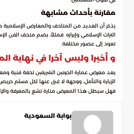
مقارنة بأحداث مشابهة
يذكر أن العديد من المتاحف والمعارض الإسلامية 
التراث الإسلامي وإبرازه. فمثلاً، يضم متحف الفن ال
تعود إلى عصور مختلفة.
و أخيرا وليس آخرا في نهاية الم
يعد معرض عمارة الحرمين الشريفين تحفة فنية ومعما
الزيارة والتأمل، ووجهة لا غنى عنها لكل مسلم حريص
فهل سيظل هذا المعرض منارة تشع بالمعرفة والإلها
بوابة السعودية