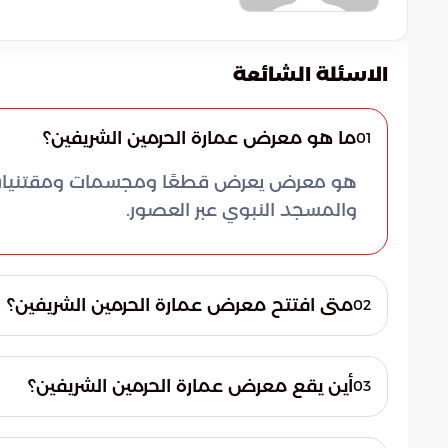
الاسئلة الشائعة
ما هو معرض عمارة الحرمين الشريفين؟
01
هو معرض يعرض قطعًا ومجسمات ومقتنيات بارز
والمسجد النبوي عبر العصور.
متى افتتح معرض عمارة الحرمين الشريفين؟
02
افتتح المعرض في عام 1420هـ/2000م.
أين يقع معرض عمارة الحرمين الشريفين؟
03
يقع في مكة المكرمة بجوار مجمع الملك عبدال