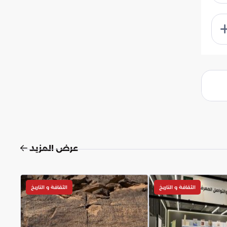
عرض المزيد
الثقافة و التاريخ
الثقافة و التاريخ