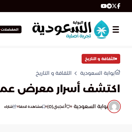
المفضلات
الثقافة و التاريخ
بوابة السعودية
الثقافة و التاريخ
اكتشف أسرار معرض عمار
بوابة السعودية
)
0
(
أعجبني
مشاهدة لاحقا
شارك