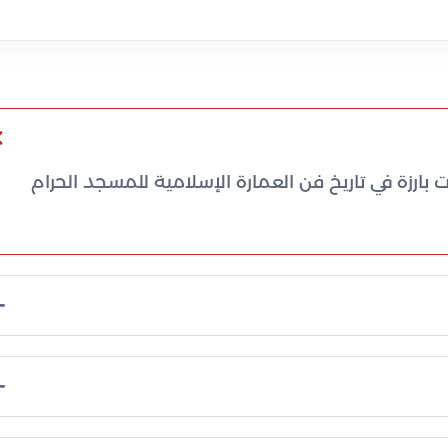
ة في تاريخ فن العمارة الإسلامية للمسجد الحرام
عزيز لكسوة الكعبة المشرفة.