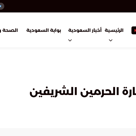
أخبار السعودية
بوابة السعودية
الرئيسية
الصحة و
ة الحرمين الشريفين