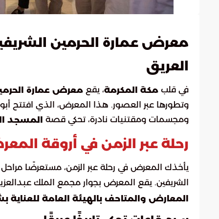
معرض عمارة الحرمين الشريفي
العريق
في قلب
، يقع
مكة المكرمة
معرض عمارة الحرمي
ومجسمات ومقتنيات نادرة، تحكي قصة
المسجد ال
رحلة عبر الزمن في أروقة المع
يأخذك المعرض في رحلة عبر الزمن، مستعرضًا مراحل
الشريفين. يقع المعرض بجوار مجمع الملك عبدالعزي
المعارض والمتاحف بالهيئة العامة للعناية 