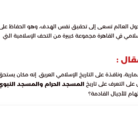
حول العالم تسعى إلى تحقيق نفس الهدف، وهو الحفاظ على
إسلامي في القاهرة مجموعة كبيرة من التحف الإسلامية التي
قال :
رية، ونافذة على التاريخ الإسلامي العريق. إنه مكان يستحق
 على التعرف على تاريخ
المسجد الحرام والمسجد النبوي
م للأجيال القادمة؟