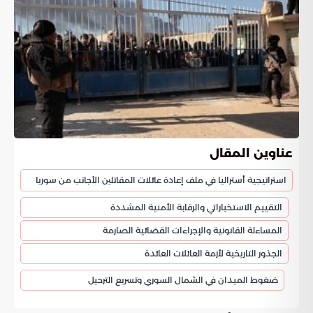
عناوين المقال
استراتيجية أستراليا في ملف إعادة عائلات المقاتلين الأجانب من سوريا
التقييم الاستخباراتي والرقابة الأمنية المشددة
المساءلة القانونية والإجراءات القضائية الصارمة
الجذور التاريخية لأزمة العائلات العائدة
ضغوط الميدان في الشمال السوري وتسريع الترحيل