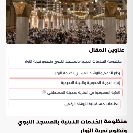
عناوين المقال
منظومة الخدمات الدينية بالمسجد النبوي وتطوير تجربة الزوار
ركائز الدعم والإرشاد الميداني لخدمة الزوار
إثراء التجربة المعرفية والبيئة التعبدية
الرؤية السعودية في العناية بمدينة المصطفى ﷺ
تطلعات مستقبلية للإرشاد الرقمي
منظومة
الخدمات الدينية بالمسجد النبوي
وتطوير تجربة الزوار