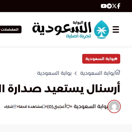
المفضلات
بوابة السعودية
بوابة السعودية
بوابة السعودية
أرسنال يستعيد صدارة الد
بوابة السعودية
)
0
(
أعجبني
مشاهدة لاحقا
شارك