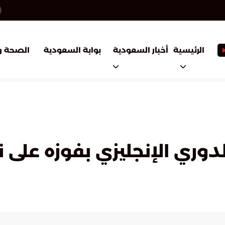
أخبار السعودية
بوابة السعودية
الرئيسية
الصحة و
وري الإنجليزي بفوزه على ن