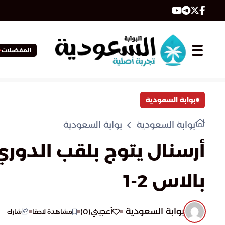
المفضلات
بوابة السعودية
بوابة السعودية
بوابة السعودية
أرسنال يتوج بلقب الدوري
بالاس 2-1
بوابة السعودية
)
0
(
أعجبني
مشاهدة لاحقا
شارك