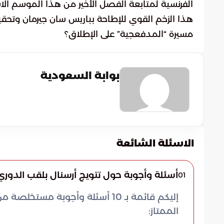
الفرنسية لمتابعة الفصل الأخير من هذا الموسم الاس
هذا الزخم القوي للإطاحة بباريس سان جيرمان وتحقيق
مسيرة “المدفعجية” على الإطلاق؟
بوابة السعودية
الاسئلة الشائعة
أسئلة وأجوبة حول تتويج أرسنال بلقب الدوري 
01
إليكم قائمة بـ 10 أسئلة وأجوبة م
الممتاز: