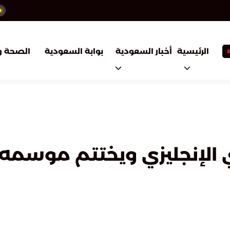
أخبار السعودية
بوابة السعودية
الرئيسية
الصحة و
 الإنجليزي ويختتم موسمه 