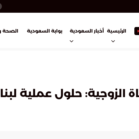
أخبار السعودية
بوابة السعودية
الرئيسية
الصحة و
ة الزوجية: حلول عملية لبنا