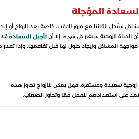
السعادة المؤجلة
شاكل ستُحل تلقائيًا مع مرور الوقت، خاصة بعد الزواج أو إنج
 الحياة الزوجية ستغير كل شيء. إلا أن
قد
تأجيل السعادة
 مواجهة المشاكل وإيجاد حلول لها قبل تفاقمها، وإذا تعذر ذ
 زوجية سعيدة ومستقرة. فهل يمكن للأزواج تجاوز هذه
مد على استعدادهم للعمل معًا وتجاوز الصعاب.