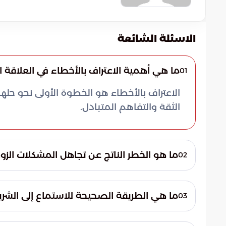
الاسئلة الشائعة
ما هي أهمية الاعتراف بالأخطاء في العلاقة ا
01
الاعتراف بالأخطاء هو الخطوة الأولى نحو حلها
الثقة والتفاهم المتبادل.
ما هو الخطر الناتج عن تجاهل المشكلات الزو
02
تجاهل المشكلات يؤدي إلى تفاقمها وتراكمها
إلى انهيار العلاقة.
ما هي الطريقة الصحيحة للاستماع إلى الشري
03
الاستماع الحقيقي يتضمن التواصل بالعين، طر