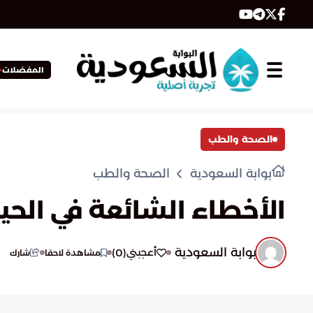
المفضلات
الصحة والطب
بوابة السعودية
الصحة والطب
الأخطاء الشائعة في الحيا
بوابة السعودية
)
0
(
أعجبني
مشاهدة لاحقا
شارك