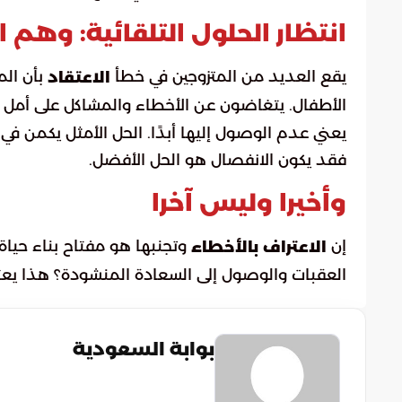
انتظار الحلول التلقائية: وهم 
يقع العديد من المتزوجين في خطأ
بأن الم
الاعتقاد
الأطفال. يتغاضون عن الأخطاء والمشاكل على أمل أن
يعني عدم الوصول إليها أبدًا. الحل الأمثل يكمن في
فقد يكون الانفصال هو الحل الأفضل.
وأخيرا وليس آخرا
إن
وتجنبها هو مفتاح بناء حياة
الاعتراف بالأخطاء
العقبات والوصول إلى السعادة المنشودة؟ هذا يعت
بوابة السعودية