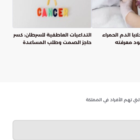
ايا الدم الحمراء
التداعيات العاطفية للسرطان: كسر
حاجز الصمت وطلب المساعدة
المتخصصة
ي تهم الأفراد في المملكة