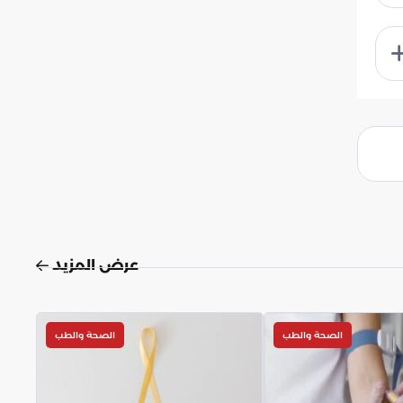
عرض المزيد
الصحة والطب
الصحة والطب