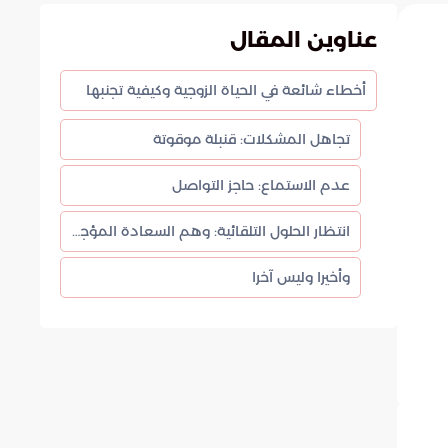
عناوين المقال
أخطاء شائعة في الحياة الزوجية وكيفية تجنبها
تجاهل المشكلات: قنبلة موقوتة
عدم الاستماع: حاجز التواصل
انتظار الحلول التلقائية: وهم السعادة المؤجلة
وأخيرا وليس آخرا