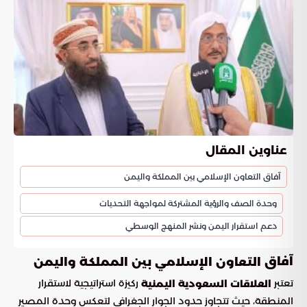
عناوين المقال
آفاق التعاون الإسلامي بين المملكة واليمن
وحدة الصف والرؤية المشتركة لمواجهة التحديات
دعم استقرار اليمن ونشر المنهج الوسطي
آفاق
التعاون الإسلامي بين المملكة واليمن
تعتبر
ركيزة استراتيجية لاستقرار
العلاقات السعودية اليمنية
المنطقة، حيث تتجاوز حدود الجوار الجغرافي لتعكس وحدة المصير